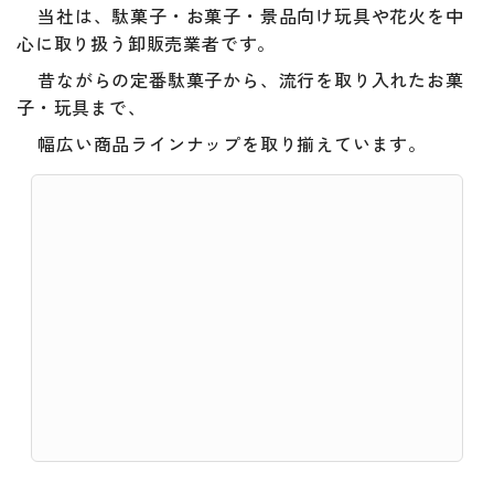
当社は、駄菓子・お菓子・景品向け玩具や花火を中
心に取り扱う卸販売業者です。
昔ながらの定番駄菓子から、流行を取り入れたお菓
子・玩具まで、
幅広い商品ラインナップを取り揃えています。