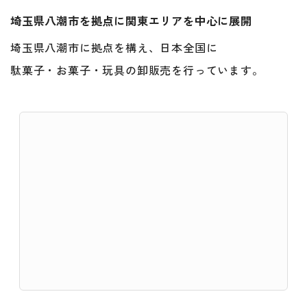
埼玉県八潮市を拠点に関東エリアを中心に展開
埼玉県八潮市に拠点を構え、日本全国に
駄菓子・お菓子・玩具の卸販売を行っています。