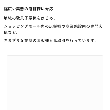
幅広い業態の店舗様に対応
地域の駄菓子屋様をはじめ、
ショッピングモール内の店舗様や商業施設内の専門店
様など、
さまざまな業態のお客様とお取引を行っています。