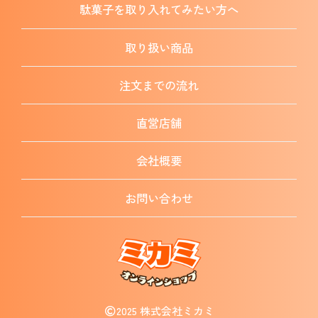
駄菓子を
取り入れてみたい方へ
取り扱い商品
注文までの流れ
直営店舗
会社概要
お問い合わせ
2025 株式会社ミカミ