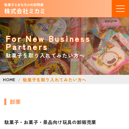
For New Business
Partners
駄菓子を取り入れてみたい方へ
HOME
駄菓子を取り入れてみたい方へ
卸業
駄菓子・お菓子・景品向け玩具の卸販売業