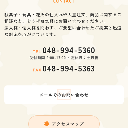
CONTACT
駄菓子・玩具・花火の仕入れや大量注文、商品に関するご
相談など、
どうぞお気軽にお問い合わせください。
法人様・個人様を問わず、ご要望に合わせたご提案と迅速
な対応を心がけています。
048-994-5360
TEL.
受付時間 9:00-17:00 / 定休日：土日祝
048-994-5363
FAX.
メールでのお問い合わせ
アクセスマップ