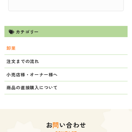
カテゴリー
卸業
注文までの流れ
小売店様・オーナー様へ
商品の直接購入について
お
問
い合わせ