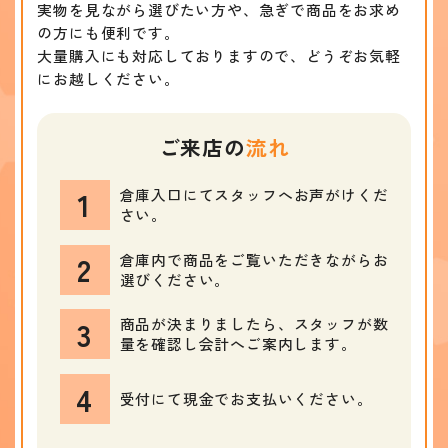
実物を見ながら選びたい方や、急ぎで商品をお求め
の方にも便利です。
大量購入にも対応しておりますので、どうぞお気軽
にお越しください。
ご来店の
流れ
1
倉庫入口にてスタッフへお声がけくだ
さい。
2
倉庫内で商品をご覧いただきながらお
選びください。
3
商品が決まりましたら、スタッフが数
量を確認し会計へご案内します。
4
受付にて現金でお支払いください。