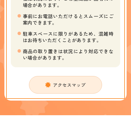
場合があります。
事前にお電話いただけるとスムーズにご
案内できます。
駐車スペースに限りがあるため、混雑時
はお待ちいただくことがあります。
商品の取り置きは状況により対応できな
い場合があります。
アクセスマップ