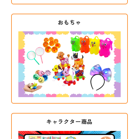
おもちゃ
キャラクター商品