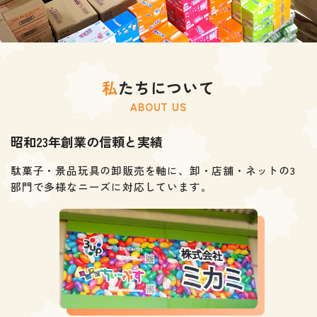
私
たちについて
ABOUT US
昭和23年創業の信頼と実績
駄菓子・景品玩具の卸販売を軸に、
卸・店舗・ネットの3
部門で多様なニーズに対応しています。