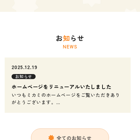
お
知
らせ
NEWS
2025.12.19
お知らせ
ホームページをリニューアルいたしました
いつもミカミのホームページをご覧いただきあり
がとうございます。
この度、サイトをより見やすく、使いやすくリニ
ューアルしました。
商品情報や直営店舗情報も探しやすくなり、スマ
全てのお知らせ
ートフォンからの閲覧もしやすく改善していま