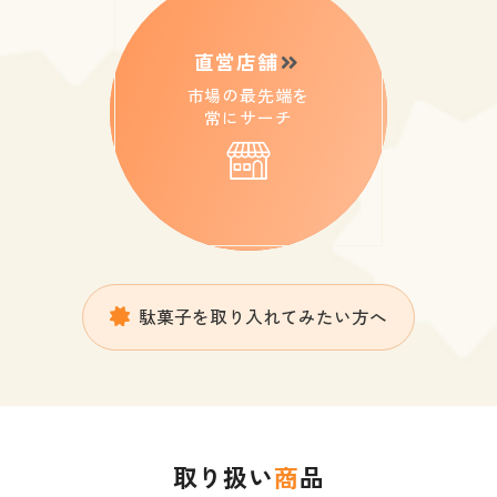
直営店舗
市場の最先端を
常にサーチ
駄菓子を取り入れてみたい方へ
取り扱い
商
品