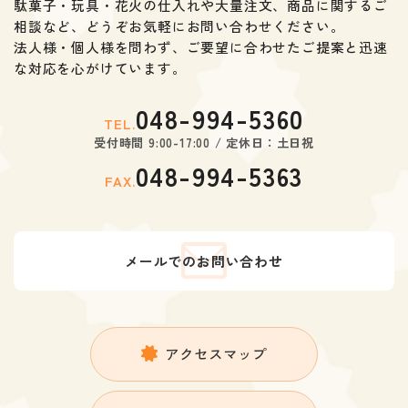
駄菓子・玩具・花火の仕入れや大量注文、商品に関するご
相談など、
どうぞお気軽にお問い合わせください。
法人様・個人様を問わず、ご要望に合わせたご提案と迅速
な対応を心がけています。
048-994-5360
TEL.
受付時間 9:00-17:00 / 定休日：土日祝
048-994-5363
FAX.
メールでのお問い合わせ
アクセスマップ