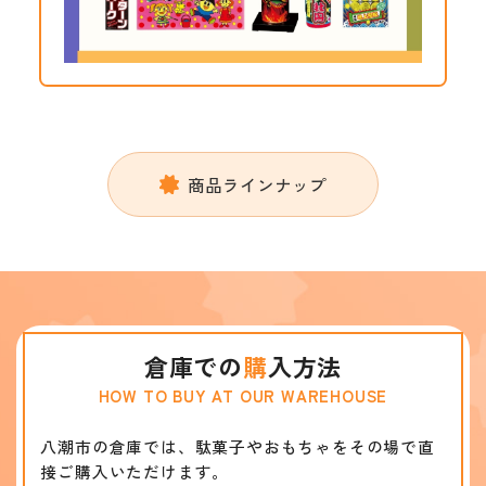
商品ラインナップ
倉庫での
購
入方法
HOW TO BUY AT OUR WAREHOUSE
八潮市の倉庫では、駄菓子やおもちゃをその場で直
接ご購入いただけます。