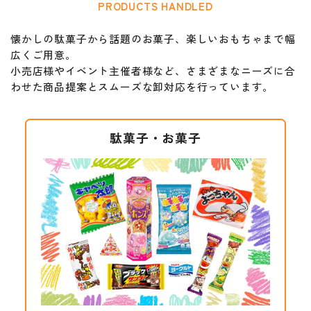
PRODUCTS HANDLED
懐かしの駄菓子から話題のお菓子、楽しいおもちゃまで幅
広くご用意。
小売店様やイベント主催者様など、さまざまなニーズに合
わせた
商品提案とスムーズな卸対応を行っています。
駄菓子・お菓子