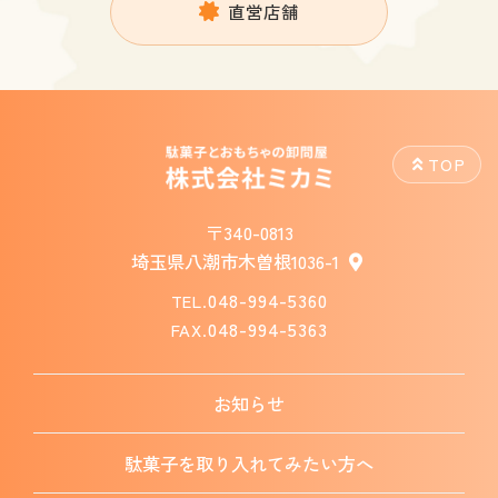
直営店舗
TOP
〒340-0813
埼玉県八潮市木曽根1036-1
048-994-5360
TEL.
048-994-5363
FAX.
お知らせ
駄菓子を
取り入れてみたい方へ