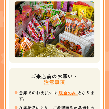
ご来店前のお願い・
注意事項
倉庫でのお支払いは
となりま
現金のみ
す。
在庫状況により、ご希望商品が品切れの